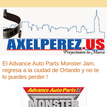
El Advance Auto Parts Monster Jam,
regresa a la ciudad de Orlando y no te
lo puedes perder !