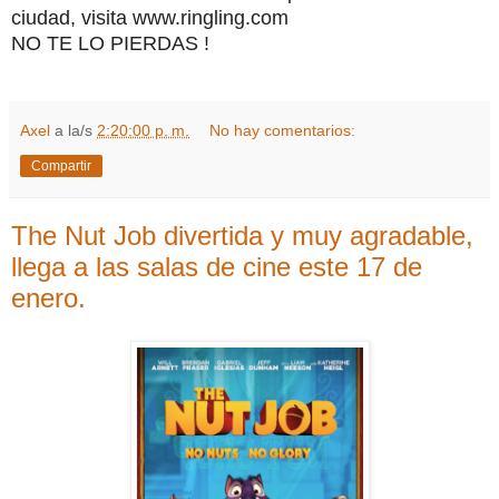
ciudad, visita www.ringling.com
NO TE LO PIERDAS !
Axel
a la/s
2:20:00 p. m.
No hay comentarios:
Compartir
The Nut Job divertida y muy agradable,
llega a las salas de cine este 17 de
enero.