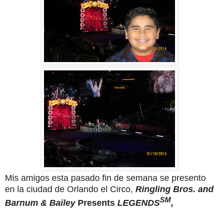
Mis amigos esta pasado fin de semana se presento
en la ciudad de Orlando el Circo,
Ringling
Bros
. and
SM
Barnum & Bailey
Presents
LEGENDS
,