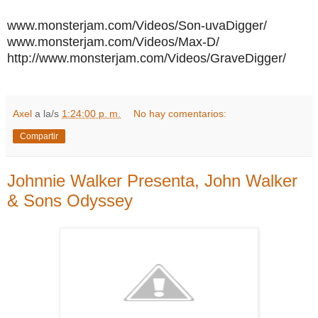
www.monsterjam.com/Videos/Son-uvaDigger/
www.monsterjam.com/Videos/Max-D/
http://www.monsterjam.com/Videos/GraveDigger/
Axel
a la/s
1:24:00 p. m.
No hay comentarios:
Compartir
Johnnie Walker Presenta, John Walker
& Sons Odyssey