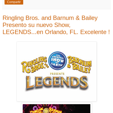
Compartir
Ringling Bros. and Barnum & Bailey
Presento su nuevo Show,
LEGENDS...en Orlando, FL. Excelente !