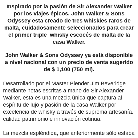
Inspirado por la pasión de Sir Alexander Walker
por los viajes épicos, John Walker & Sons
Odyssey esta creado de tres whiskies raros de
malta, cuidadosamente seleccionados para crear
el primer triple whisky escocés de malta de la
casa Walker.
John Walker & Sons Odyssey ya está disponible
a nivel nacional con un precio de venta sugerido
de $ 1,100 (750 ml).
Desarrollado por el Master Blender Jim Beveridge
mediante notas escritas a mano de Sir Alexander
Walker, esta es una mezcla única que captura al
espíritu de lujo y pasión de la casa Walker por
excelencia de whisky a través de suprema artesanía,
calidad patrimonio e innovación cotinua.
La mezcla espléndida, que anteriormente sólo estaba