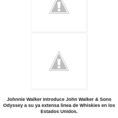
Johnnie Walker Introduce John Walker & Sons
Odyssey a su ya extensa linea de Whiskies en los
Estados Unidos.