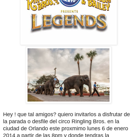
Hey ! que tal amigos? quiero invitarlos a disfrutar de
la parada o desfile del circo Ringling Bros. en la
ciudad de Orlando este proxmimo lunes 6 de enero
2014 a partir de las 8pm y donde tendras la