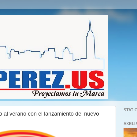
STAT 
o al verano con el lanzamiento del nuevo
AXELI