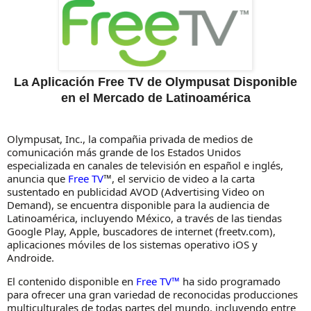
La Aplicación Free TV de Olympusat Disponible
en el Mercado de Latinoamérica
Olympusat, Inc., la compañia privada de medios de
comunicación más grande de los Estados Unidos
especializada en canales de televisión en español e inglés,
anuncia que
Free TV
™, el servicio de video a la carta
sustentado en publicidad AVOD (Advertising Video on
Demand), se encuentra disponible para la audiencia de
Latinoamérica, incluyendo México, a través de las tiendas
Google Play, Apple, buscadores de internet (freetv.com),
aplicaciones móviles de los sistemas operativo iOS y
Androide.
El contenido disponible en
Free TV™
ha sido programado
para ofrecer una gran variedad de reconocidas producciones
multiculturales de todas partes del mundo, incluyendo entre