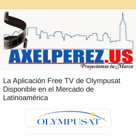
La Aplicación Free TV de Olympusat
Disponible en el Mercado de
Latinoamérica