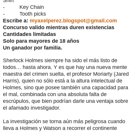
Shirt
- Key Chain
- Tooth picks
Escribe a:
myaxelperez.blogspot@gmail.com
Concurso valido mientras duren existencias
Cantidades limitadas
Solo para mayores de 18 años
Un ganador por familia.
Sherlock Holmes siempre ha sido el más listo de
todos… hasta ahora. Y es que hay una nueva mente
maestra del crimen suelta, el profesor Moriarty (Jared
Harris), quien no sólo está a la altura intelectual de
Holmes, sino que posee también una capacidad para
el mal, combinada con una absoluta falta de
escrúpulos, que bien podrían darle una ventaja sobre
el afamado investigador.
La investigación se torna aún más peligrosa cuando
lleva a Holmes y Watson a recorrer el continente