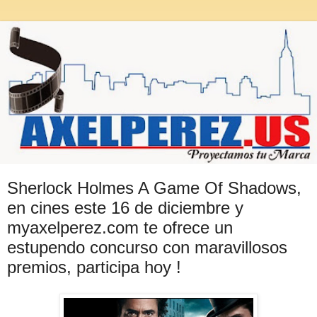
Sherlock Holmes A Game Of Shadows,
en cines este 16 de diciembre y
myaxelperez.com te ofrece un
estupendo concurso con maravillosos
premios, participa hoy !