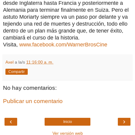
desde Inglaterra hasta Francia y posteriormente a
Alemania para terminar finalmente en Suiza. Pero el
astuto Moriarty siempre va un paso por delante y va
tejiendo una red de muertes y destrucción, todo ello
dentro de un plan más grande que, de tener éxito,
cambiará el curso de la historia.
Visita,
www.facebook.com/WarnerBrosCine
Axel
a la/s
11:16:00 a. m.
Compartir
No hay comentarios:
Publicar un comentario
‹
›
Inicio
Ver versión web