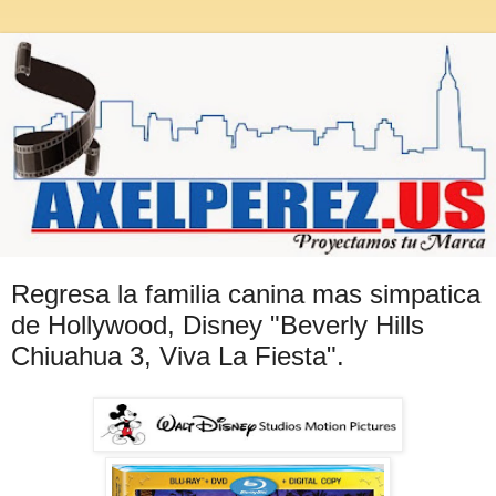
Regresa la familia canina mas simpatica
de Hollywood, Disney "Beverly Hills
Chiuahua 3, Viva La Fiesta".