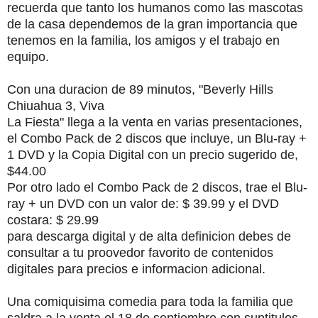
recuerda que tanto los humanos como las mascotas
de la casa dependemos de la gran importancia que
tenemos en la familia, los amigos y el trabajo en
equipo.
Con una duracion de 89 minutos, "Beverly Hills
Chiuahua 3, Viva
La Fiesta" llega a la venta en varias presentaciones,
el Combo Pack de 2 discos que incluye, un Blu-ray +
1 DVD y la Copia Digital con un precio sugerido de,
$44.00
Por otro lado el Combo Pack de 2 discos, trae el Blu-
ray + un DVD con un valor de: $ 39.99 y el DVD
costara: $ 29.99
para descarga digital y de alta definicion debes de
consultar a tu proovedor favorito de contenidos
digitales para precios e informacion adicional.
Una comiquisima comedia para toda la familia que