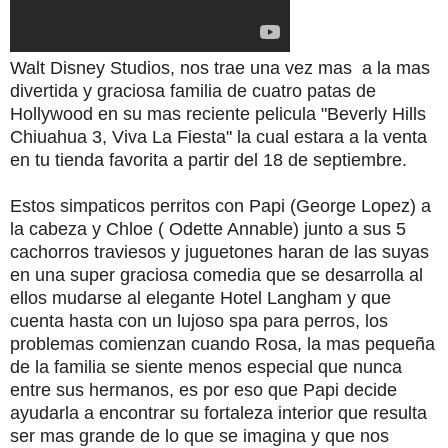
Walt Disney Studios, nos trae una vez mas a la mas
divertida y graciosa familia de cuatro patas de
Hollywood en su mas reciente pelicula "Beverly Hills
Chiuahua 3, Viva La Fiesta" la cual estara a la venta
en tu tienda favorita a partir del 18 de septiembre.
Estos simpaticos perritos con Papi (George Lopez) a
la cabeza y Chloe ( Odette Annable) junto a sus 5
cachorros traviesos y juguetones haran de las suyas
en una super graciosa comedia que se desarrolla al
ellos mudarse al elegante Hotel Langham y que
cuenta hasta con un lujoso spa para perros, los
problemas comienzan cuando Rosa, la mas pequeña
de la familia se siente menos especial que nunca
entre sus hermanos, es por eso que Papi decide
ayudarla a encontrar su fortaleza interior que resulta
ser mas grande de lo que se imagina y que nos