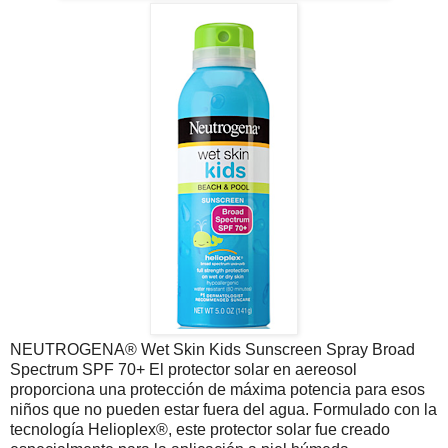
NEUTROGENA® Wet Skin Kids Sunscreen Spray Broad
Spectrum SPF 70+ El protector solar en aereosol
proporciona una protección de máxima potencia para esos
niños que no pueden estar fuera del agua. Formulado con la
tecnología Helioplex®, este protector solar fue creado