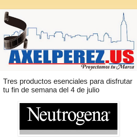
Tres productos esenciales para disfrutar
tu fin de semana del 4 de julio