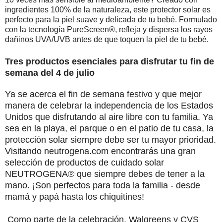
ingredientes 100% de la naturaleza, este protector solar es
perfecto para la piel suave y delicada de tu bebé. Formulado
con la tecnología PureScreen®, refleja y dispersa los rayos
dañinos UVA/UVB antes de que toquen la piel de tu bebé.
Tres productos esenciales para disfrutar tu fin de
semana del 4 de julio
Ya se acerca el fin de semana festivo y que mejor
manera de celebrar la independencia de los Estados
Unidos que disfrutando al aire libre con tu familia. Ya
sea en la playa, el parque o en el patio de tu casa, la
protección solar siempre debe ser tu mayor prioridad.
Visitando neutrogena.com encontrarás una gran
selección de productos de cuidado solar
NEUTROGENA® que siempre debes de tener a la
mano. ¡Son perfectos para toda la familia - desde
mamá y papá hasta los chiquitines!
Como parte de la celebración, Walgreens y CVS