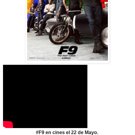
#F9 en cines el 22 de Mayo.