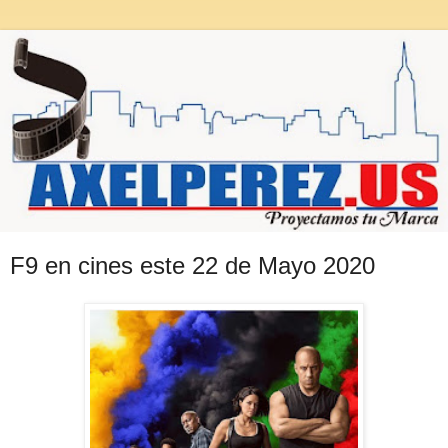
F9 en cines este 22 de Mayo 2020