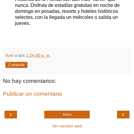
nunca. Disfruta de estadías gratuitas en noche de
domingo en posadas, resorts y hoteles históricos
selectos, con la llegada un miércoles o salida un
jueves.
Axel
a la/s
1:24:00 p. m.
Compartir
No hay comentarios:
Publicar un comentario
‹
›
Inicio
Ver versión web