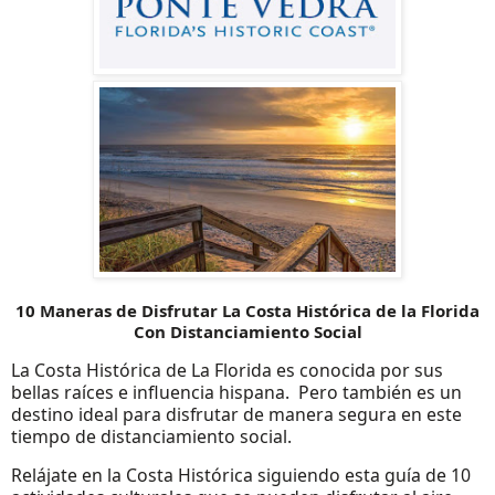
10 Maneras de Disfrutar La Costa Histórica de la Florida
Con Distanciamiento Social
La Costa Histórica de La Florida es conocida por sus
bellas raíces e influencia hispana. Pero también es un
destino ideal para disfrutar de manera segura en este
tiempo de distanciamiento social.
Relájate en la Costa Histórica siguiendo esta guía de 10