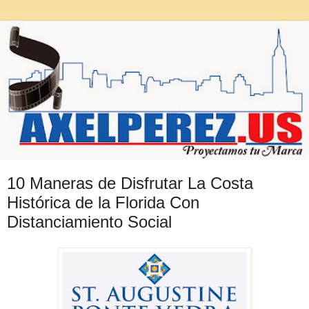
10 Maneras de Disfrutar La Costa
Histórica de la Florida Con
Distanciamiento Social