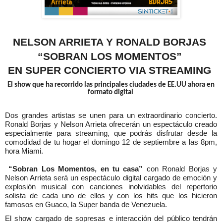
NELSON ARRIETA Y RONALD BORJAS
“SOBRAN LOS MOMENTOS”
EN SUPER CONCIERTO VIA STREAMING
El show que ha recorrido las principales ciudades de EE.UU ahora en
formato digital
Dos grandes artistas se unen para un extraordinario concierto.
Ronald Borjas y Nelson Arrieta ofrecerán un espectáculo creado
especialmente para streaming, que podrás disfrutar desde la
comodidad de tu hogar el domingo 12 de septiembre a las 8pm,
hora Miami.
“Sobran Los Momentos, en tu casa”
con Ronald Borjas y
Nelson Arrieta será un espectáculo digital cargado de emoción y
explosión musical con canciones inolvidables del repertorio
solista de cada uno de ellos y con los hits que los hicieron
famosos en Guaco, la Super banda de Venezuela.
El show cargado de sopresas e interacción del público tendrán