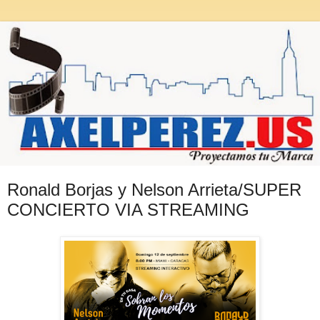
Ronald Borjas y Nelson Arrieta/SUPER
CONCIERTO VIA STREAMING