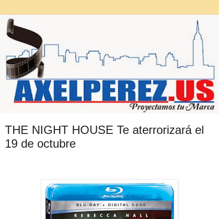
THE NIGHT HOUSE Te aterrorizará el
19 de octubre