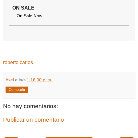
ON SALE
On Sale Now
roberto carlos
Axel
a la/s
1:16:00 p. m.
Compartir
No hay comentarios:
Publicar un comentario