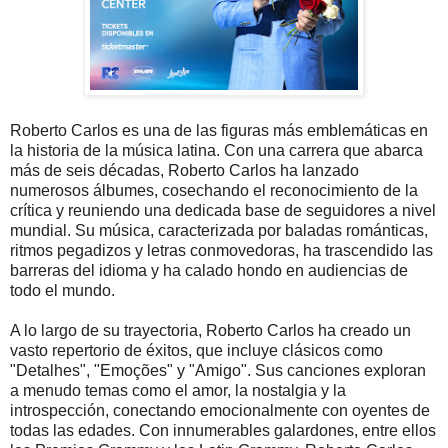
Roberto Carlos es una de las figuras más emblemáticas en
la historia de la música latina. Con una carrera que abarca
más de seis décadas, Roberto Carlos ha lanzado
numerosos álbumes, cosechando el reconocimiento de la
crítica y reuniendo una dedicada base de seguidores a nivel
mundial. Su música, caracterizada por baladas románticas,
ritmos pegadizos y letras conmovedoras, ha trascendido las
barreras del idioma y ha calado hondo en audiencias de
todo el mundo.
A lo largo de su trayectoria, Roberto Carlos ha creado un
vasto repertorio de éxitos, que incluye clásicos como
"Detalhes", "Emoções" y "Amigo". Sus canciones exploran
a menudo temas como el amor, la nostalgia y la
introspección, conectando emocionalmente con oyentes de
todas las edades. Con innumerables galardones, entre ellos