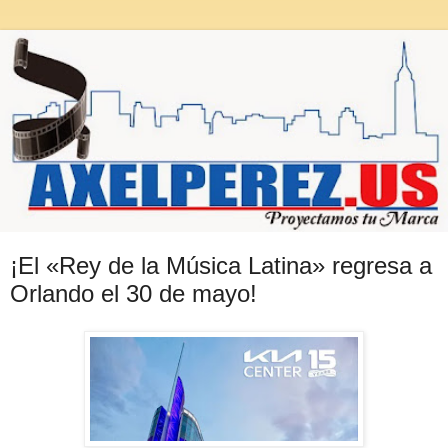
¡El «Rey de la Música Latina» regresa a
Orlando el 30 de mayo!