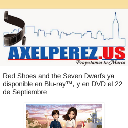
Red Shoes and the Seven Dwarfs ya
disponible en Blu-ray™, y en DVD el 22
de Septiembre