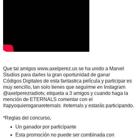
Que tal amigos www.axelperez.us se ha unido a Marvel
Studios para darles la gran oportunidad de ganar
Códigos Digitales de esta fantastica película y participar es
muy sencillo, tan solo tienes que seguirme en Instagram
@axelperezradiotv, etiqueta a 3 amigos y cuando haga la
mención de ETERNALS comentar con el
#apyoquieroganareternals #eternals y estarás participando.
*Reglas del concurso,
Un ganador por participante
Esta promoción no puede ser combinada con