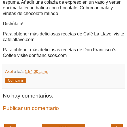
espuma. Añadir una colada de expreso en un vaso y verter
encima la leche batida con chocolate. Cubrircon nata y
virutas de chocolate rallado
Disfrútalo!
Para obtener más deliciosas recetas de Café La Llave, visite
cafelallave.com
Para obtener más deliciosas recetas de Don Francisco’s
Coffee visite donfranciscos.com
Axel
a la/s
1:54:00 a. m.
Compartir
No hay comentarios:
Publicar un comentario