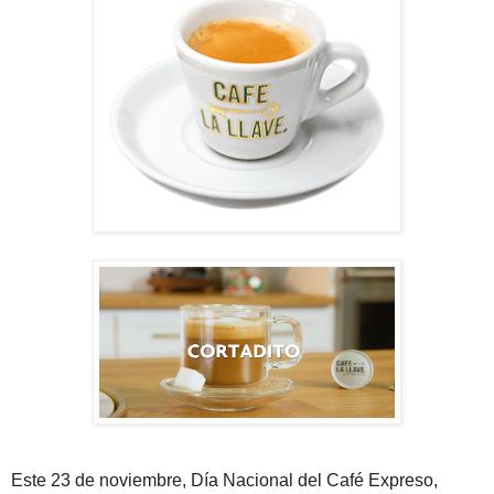
Este 23 de noviembre, Día Nacional del Café Expreso,