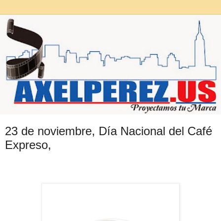
23 de noviembre, Día Nacional del Café
Expreso,