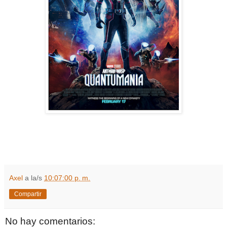
Axel
a la/s
10:07:00 p. m.
Compartir
No hay comentarios: