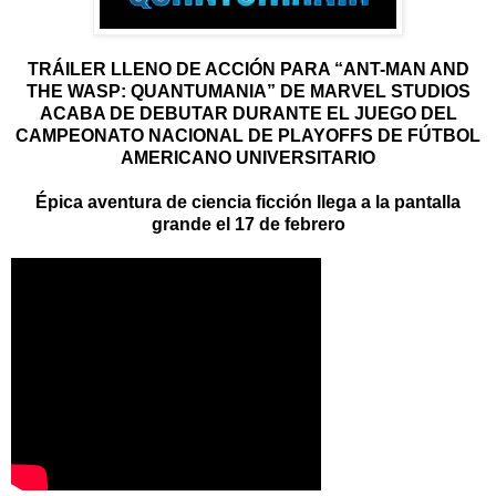
TRÁILER LLENO DE ACCIÓN PARA “ANT-MAN AND
THE WASP: QUANTUMANIA” DE MARVEL STUDIOS
ACABA DE DEBUTAR DURANTE EL JUEGO DEL
CAMPEONATO NACIONAL DE PLAYOFFS DE FÚTBOL
AMERICANO UNIVERSITARIO
Épica aventura de ciencia ficción llega a la pantalla
grande el 17 de febrero