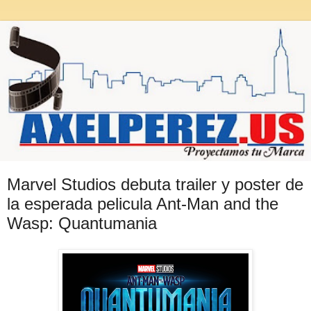
Marvel Studios debuta trailer y poster de
la esperada pelicula Ant-Man and the
Wasp: Quantumania