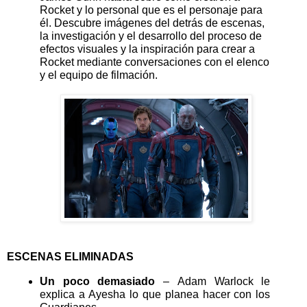
Rocket y lo personal que es el personaje para 
él. Descubre imágenes del detrás de escenas, 
la investigación y el desarrollo del proceso de 
efectos visuales y la inspiración para crear a 
Rocket mediante conversaciones con el elenco 
y el equipo de filmación.
ESCENAS ELIMINADAS
Un poco demasiado 
– Adam Warlock le 
explica a Ayesha lo que planea hacer con los 