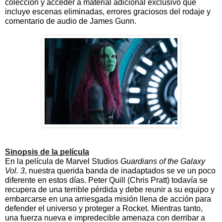
colección y acceder a material adicional exclusivo que 
incluye escenas eliminadas, errores graciosos del rodaje y 
comentario de audio de James Gunn.  
Sinopsis de la película
En la película de Marvel Studios 
Guardians of the Galaxy 
Vol. 3
, nuestra querida banda de inadaptados se ve un poco 
diferente en estos días. Peter Quill (Chris Pratt) todavía se 
recupera de una terrible pérdida y debe reunir a su equipo y 
embarcarse en una arriesgada misión llena de acción para 
defender el universo y proteger a Rocket. Mientras tanto, 
una fuerza nueva e impredecible amenaza con derribar a 