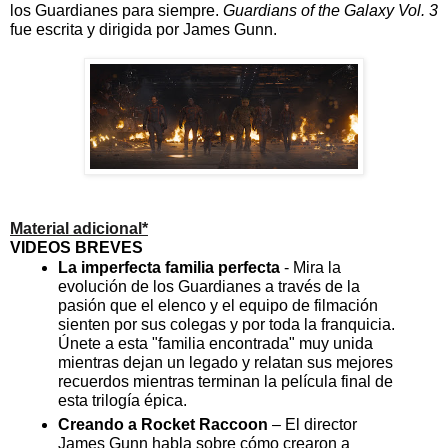
los Guardianes para siempre. 
Guardians of the Galaxy Vol. 3 
fue escrita y dirigida por James Gunn.    
Material adicional*
VIDEOS BREVES
La imperfecta familia perfecta
 - Mira la 
evolución de los Guardianes a través de la 
pasión que el elenco y el equipo de filmación 
sienten por sus colegas y por toda la franquicia. 
Únete a esta "familia encontrada" muy unida 
mientras dejan un legado y relatan sus mejores 
recuerdos mientras terminan la película final de 
esta trilogía épica. 
Creando a Rocket Raccoon 
– El director 
James Gunn habla sobre cómo crearon a 