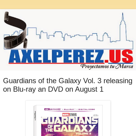
Guardians of the Galaxy Vol. 3 releasing
on Blu-ray an DVD on August 1