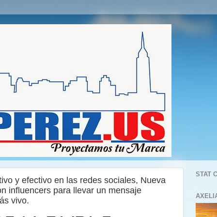
STAT 
tivo y efectivo en las redes sociales, Nueva
n influencers para llevar un mensaje
AXELI
ás vivo.