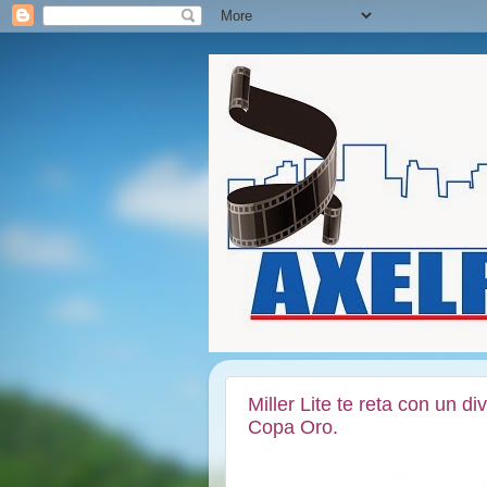
Miller Lite te reta con un d
Copa Oro.