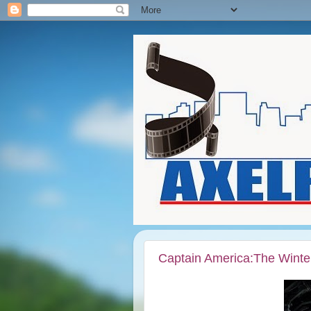
Captain America:The Winter