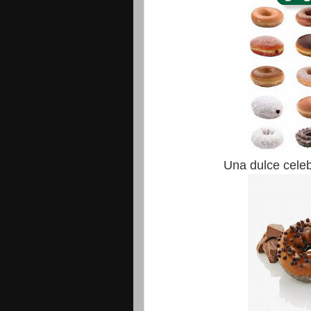
Una dulce celeb