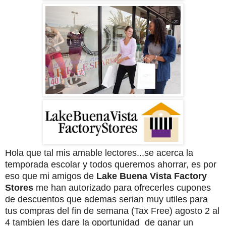
Hola que tal mis amable lectores...se acerca la
temporada escolar y todos queremos ahorrar, es por
eso que mi amigos de
Lake Buena
Vista Factory
Stores
me han autorizado para ofrecerles cupones
de descuentos que ademas serian muy utiles para
tus compras del fin de semana (Tax Free) agosto 2 al
4 tambien les dare la oportunidad de ganar un