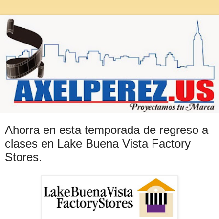
Ahorra en esta temporada de regreso a
clases en Lake Buena Vista Factory
Stores.