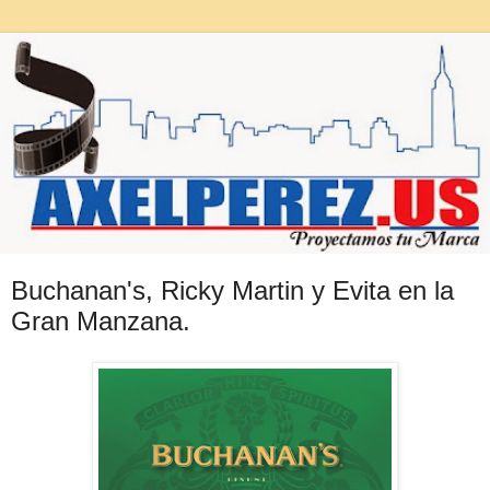
Buchanan's, Ricky Martin y Evita en la
Gran Manzana.