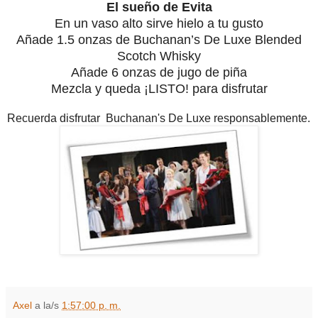
El sueño de Evita
En un vaso alto sirve hielo a tu gusto
Añade 1.5 onzas de Buchanan’s De Luxe Blended
Scotch Whisky
Añade 6 onzas de jugo de piña
Mezcla y queda ¡LISTO! para disfrutar
Recuerda disfrutar Buchanan's De Luxe responsablemente.
Axel
a la/s
1:57:00 p. m.