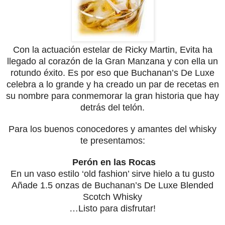
Con la actuación estelar de Ricky Martin, Evita ha
llegado al corazón de la Gran Manzana y con ella un
rotundo éxito. Es por eso que Buchanan’s De Luxe
celebra a lo grande y ha creado un par de recetas en
su nombre para conmemorar la gran historia que hay
detrás del telón.
Para los buenos conocedores y amantes del whisky
te presentamos:
Perón en las Rocas
En un vaso estilo ‘old fashion’ sirve hielo a tu gusto
Añade 1.5 onzas de Buchanan’s De Luxe Blended
Scotch Whisky
…Listo para disfrutar!