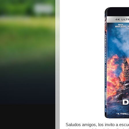
Saludos amigos, los invito a escu