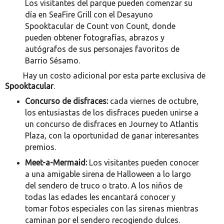
Los visitantes del parque pueden comenzar su
día en SeaFire Grill con el Desayuno
Spooktacular de Count von Count, donde
pueden obtener fotografías, abrazos y
autógrafos de sus personajes favoritos de
Barrio Sésamo.
Hay un costo adicional por esta parte exclusiva de
Spooktacular
.
Concurso de disfraces:
cada viernes de octubre,
los entusiastas de los disfraces pueden unirse a
un concurso de disfraces en Journey to Atlantis
Plaza, con la oportunidad de ganar interesantes
premios.
Meet-a-Mermaid:
Los visitantes pueden conocer
a una amigable sirena de Halloween a lo largo
del sendero de truco o trato. A los niños de
todas las edades les encantará conocer y
tomar fotos especiales con las sirenas mientras
caminan por el sendero recogiendo dulces.