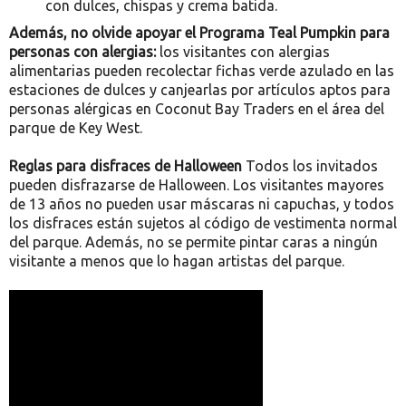
con dulces, chispas y crema batida.
Además, no olvide apoyar el Programa Teal Pumpkin para
personas con alergias:
los visitantes con alergias
alimentarias pueden recolectar fichas verde azulado en las
estaciones de dulces y canjearlas por artículos aptos para
personas alérgicas en Coconut Bay Traders en el área del
parque de Key West.
Reglas para disfraces de Halloween
Todos los invitados
pueden disfrazarse de Halloween. Los visitantes mayores
de 13 años no pueden usar máscaras ni capuchas, y todos
los disfraces están sujetos al código de vestimenta normal
del parque. Además, no se permite pintar caras a ningún
visitante a menos que lo hagan artistas del parque.