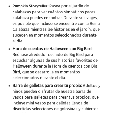
asea por el jardín de
Pumpkin Storyteller:
P
calabazas para ver cuántos simpáticos peces
calabaza puedes encontrar. Durante sus viajes,
es posible que incluso se encuentre con la Reina
Calabaza mientras lee historias en el jardín, que
suceden en momentos seleccionados durante
el día.
Hora de cuentos de Halloween con Big Bird:
Reúnase alrededor del nido de Big Bird para
escuchar algunas de sus historias favoritas de
Halloween
durante la Hora de cuentos con Big
Bird, que se desarrolla en momentos
seleccionados durante el día.
Barra de galletas para crear tu propia:
Adultos y
niños pueden disfrutar de nuestra barra de
vasos para galletas para crear tus propios, que
incluye mini vasos para galletas llenos de
divertidas selecciones de golosinas y cubiertos