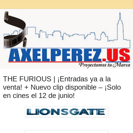
THE FURIOUS | ¡Entradas ya a la
venta! + Nuevo clip disponible – ¡Solo
en cines el 12 de junio!