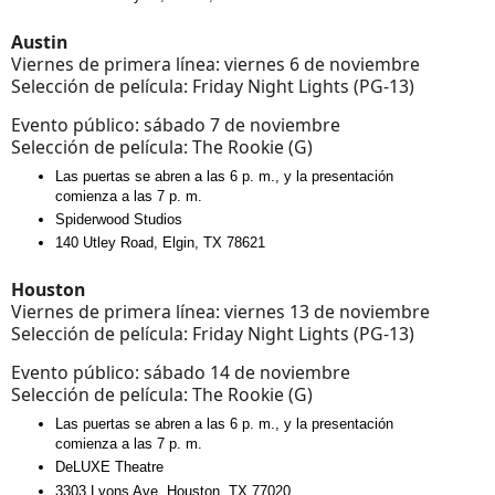
Austin
Viernes de primera línea: viernes 6 de noviembre
Selección de película: Friday Night Lights (PG-13)
Evento público: sábado 7 de noviembre
Selección de película: The Rookie (G)
Las puertas se abren a las 6 p. m., y la presentación
comienza a las 7 p. m.
Spiderwood Studios
140 Utley Road, Elgin, TX 78621
Houston
Viernes de primera línea: viernes 13 de noviembre
Selección de película: Friday Night Lights (PG-13)
Evento público: sábado 14 de noviembre
Selección de película: The Rookie (G)
Las puertas se abren a las 6 p. m., y la presentación
comienza a las 7 p. m.
DeLUXE Theatre
3303 Lyons Ave, Houston, TX 77020