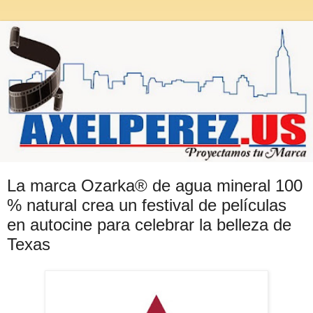
La marca Ozarka® de agua mineral 100
% natural crea un festival de películas
en autocine para celebrar la belleza de
Texas